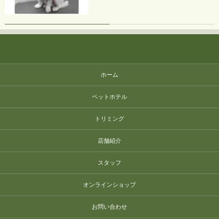
ホーム
ペットホテル
トリミング
店舗紹介
スタッフ
オンラインショップ
お問い合わせ