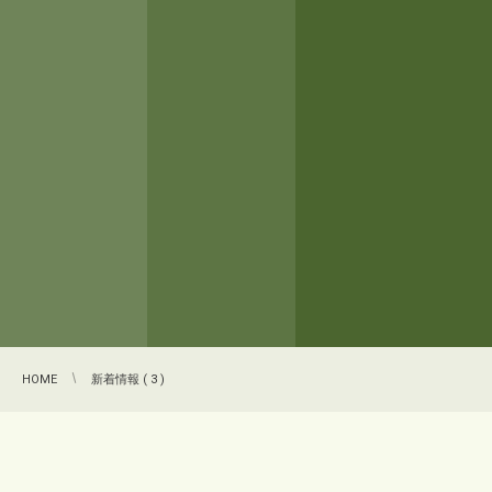
HOME
新着情報 ( 3 )