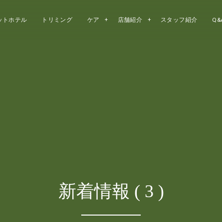
ットホテル
トリミング
ケア
店舗紹介
スタッフ紹介
Q&
新着情報 ( 3 )