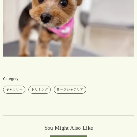
ギャラリー
トリミング
ヨークシャテリア
You Might Also Like