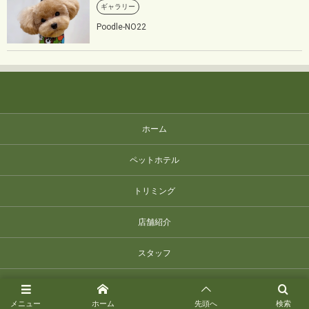
ギャラリー
Poodle-NO22
ホーム
ペットホテル
トリミング
店舗紹介
スタッフ
オンラインショップ
メニュー
ホーム
先頭へ
検索