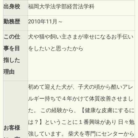
出身校
福岡大学法学部経営法学科
勤務歴
2010年11月～
この仕
犬や猫や飼い主さまが幸せになるお手伝い
事を目
をしたいと思ったから
指した
理由
初めて迎えた犬が、子犬の頃から酷いアレ
ルギー持ちで４年かけて体質改善させまし
た。
この経験から、【健康な皮膚にするに
は？】ということに１番興味があり
日々勉
お客様
強しています。
柴犬を専門にセンターから