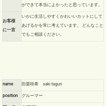
ができて本当によかったと思っています。
いかに生活しやすくかわいいカットにして
お客様
あげるかを常に考えています。
どんなこと
に一言
でもご相談ください。
name
田栗咲希 saki taguri
position
グルーマー