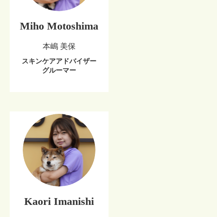
Miho Motoshima
本嶋 美保
スキンケアアドバイザー
グルーマー
Kaori Imanishi