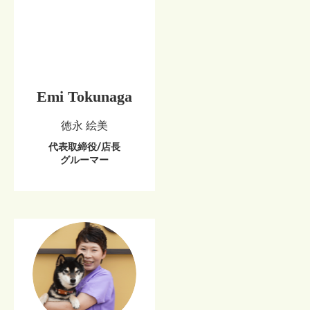
Emi Tokunaga
徳永 絵美
代表取締役/店長
グルーマー