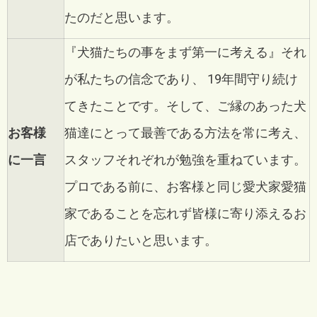
たのだと思います。
『犬猫たちの事をまず第一に考える』それ
が私たちの信念であり、
19年間守り続け
てきたことです。そして、ご縁のあった犬
お客様
猫達にとって最善である方法を常に考え、
に一言
スタッフそれぞれが勉強を重ねています。
プロである前に、お客様と同じ愛犬家愛猫
家であることを忘れず皆様に寄り添えるお
店でありたいと思います。