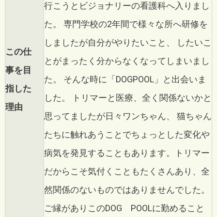
行こうとビジョナリーの看護科へ入りまし
た。
専門学校の2年間で様々な所へ研修を
しましたが自分がやりたいこと、
したいこ
この仕
とがまったく分からなくなってしまいまし
事を目
た。
そんな時に「DOGPOOL」と出会いま
指した
した。
トリマーと医療、全く関係ないかと
理由
思ってましたが日々ワンちゃん、
猫ちゃん
たちに触れあうことでちょっとした変化や
病気を発見することもあります。
トリマー
だからこそ気付くこともたくさんあり、全
然関係のないものではありませんでした。
ご縁がありこのDOG POOLに勤めること