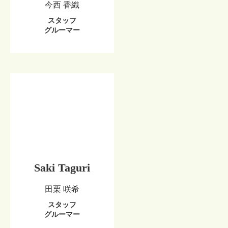
今西 香織
スタッフ
グルーマー
Saki Taguri
田栗 咲希
スタッフ
グルーマー