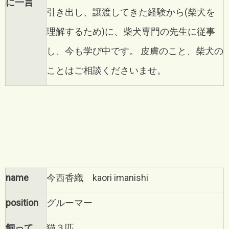
に一言
引き出し、譲渡してきた経験から(柴犬を
理解するため)に、柴犬専門の先生に従事
し、今も学び中です。
皮膚のこと、柴犬の
ことはご相談くださいませ。
name
今西香織 kaori imanishi
position
グルーマー
飼って
猫３匹